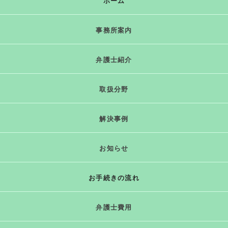
ホーム
事務所案内
弁護士紹介
取扱分野
解決事例
お知らせ
お手続きの流れ
弁護士費用