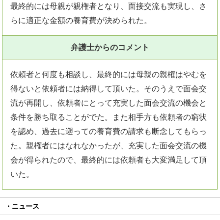
最終的には母親が親権者となり、面接交流も実現し、さ
らに適正な金額の養育費が決められた。
弁護士からのコメント
依頼者と何度も相談し、最終的には母親の親権はやむを
得ないと依頼者には納得して頂いた。そのうえで面会交
流が再開し、依頼者にとって充実した面会交流の機会と
条件を勝ち取ることがでた。また相手方も依頼者の窮状
を認め、過去に遡っての養育費の請求も断念してもらっ
た。親権者にはなれなかったが、充実した面会交流の機
会が得られたので、最終的には依頼者も大変満足して頂
いた。
ニュース