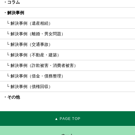
コラム
解決事例
解決事例（遺産相続）
解決事例（離婚・男女問題）
解決事例（交通事故）
解決事例（不動産・建築）
解決事例（詐欺被害・消費者被害）
解決事例（借金・債務整理）
解決事例（債権回収）
その他